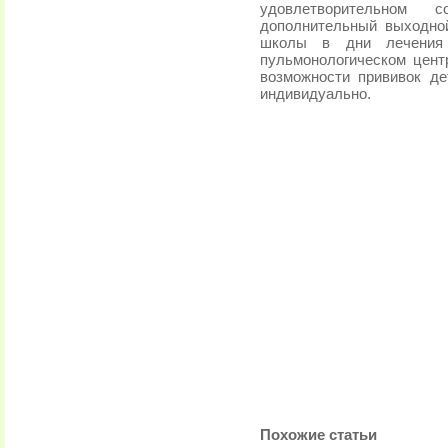
удовлетворительном 
дополнительный выходно
школы в дни лечения 
пульмонологическом центр
возможности прививок д
индивидуально.
Похожие статьи