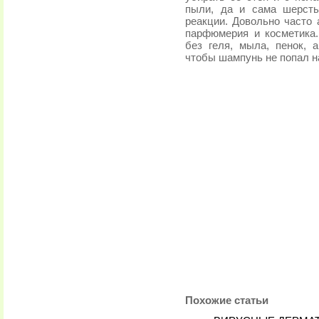
пыли, да и сама шерсть
реакции. Довольно часто 
парфюмерия и косметика
без геля, мыла, пенок, а
чтобы шампунь не попал н
Похожие статьи