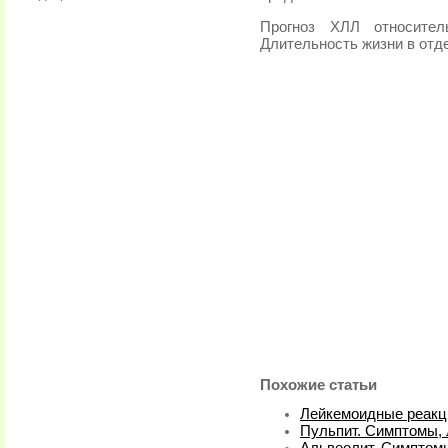
Прогноз ХЛЛ относител
Длительность жизни в отде
Похожие статьи
Лейкемоидные реакц
Пульпит. Симптомы,