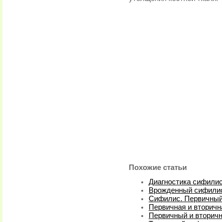
Похожие статьи
Диагностика сифили
Врожденный сифилис
Сифилис. Первичный 
Первичная и вторичн
Первичный и вторич