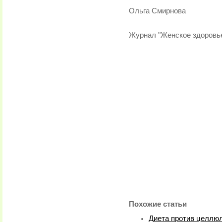
Ольга Смирнова
Журнал "Женское здоровь
Похожие статьи
Диета против целлю