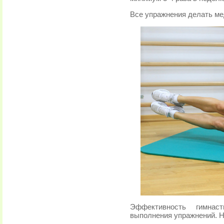
Все упражнения делать ме
Эффективность гимнас
выполнения упражнений. Н