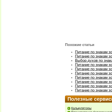
Похожие статьи
Питание по знакам зо
Питание по знакам зо
Выбор духов по знак
Питание по знакам з
Питание по знакам зо
Питание по знакам з
Питание по знакам з
Питание по знакам з
Питание по знакам зо
Питание по знакам з
Полезные серви
Калькуляторы