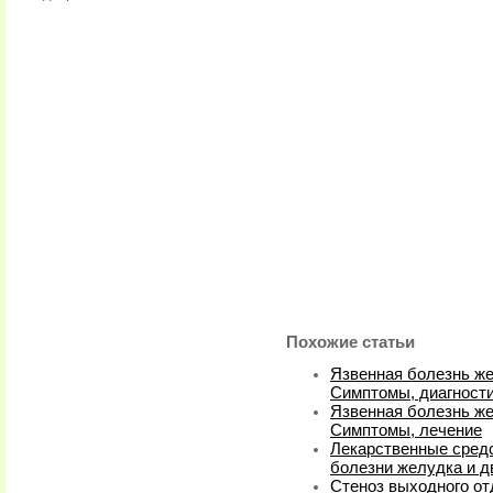
Похожие статьи
Язвенная болезнь же
Симптомы, диагности
Язвенная болезнь же
Симптомы, лечение
Лекарственные средс
болезни желудка и д
Стеноз выходного от