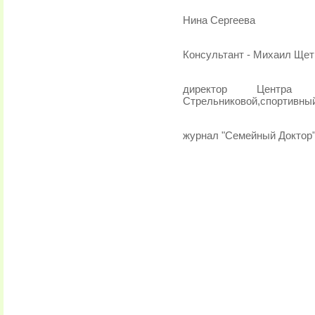
Нина Сергеева
Консультант - Михаил Щет
директор Центра 
Стрельниковой,спортивны
журнал "Семейный Доктор