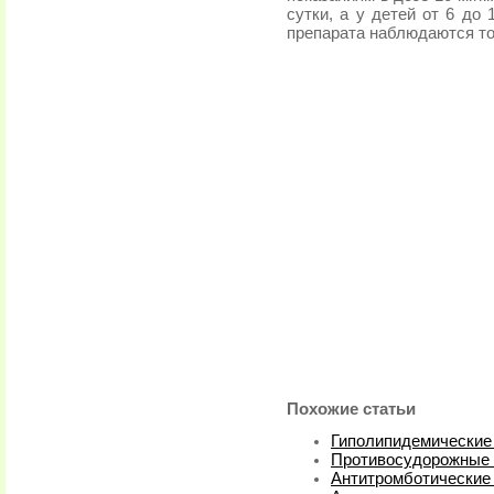
сутки, а у детей от 6 до
препарата наблюдаются т
Похожие статьи
Гиполипидемические 
Противосудорожные 
Антитромботические 