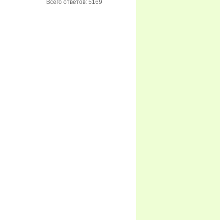
Всего ответов: 5169