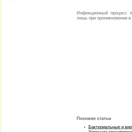
Инфекционный процесс п
лишь при проникновении в 
Похожие статьи
Бактериальные и вир