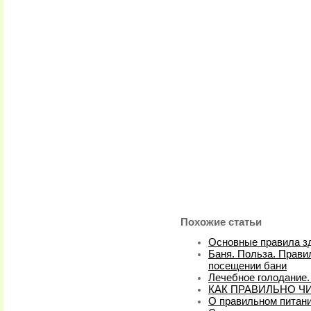
Похожие статьи
Основные правила зд
Баня. Польза. Прави
посещении бани
Лечебное голодание.
КАК ПРАВИЛЬНО Ч
О правильном питан