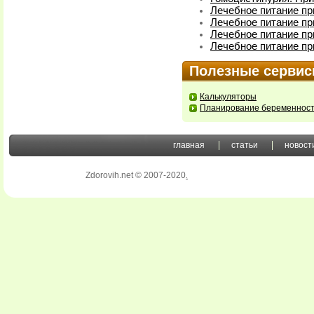
Лечебное питание пр
Лечебное питание п
Лечебное питание пр
Лечебное питание пр
Полезные серви
Калькуляторы
Планирование беременнос
главная
статьи
новост
Zdorovih.net © 2007-2020
.