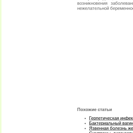
возникновения заболева
нежелательной беременно
Похожие статьи
Герпетическая инфек
Бактериальный вагин
Язвенная болезнь же