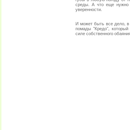
среды. А что еще нужно
уверенности.
И может быть все дело, 
помады "Кредо", который
силе собственного обаяния