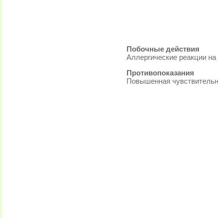
Побочные действия
Аллергические реакции на
Противопоказания
Повышенная чувствительно