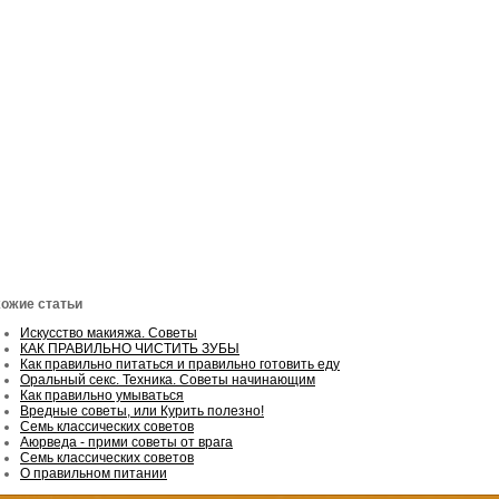
ожие статьи
Искусство макияжа. Советы
КАК ПРАВИЛЬНО ЧИСТИТЬ ЗУБЫ
Как правильно питаться и правильно готовить еду
Оральный секс. Техника. Советы начинающим
Как правильно умываться
Вредные советы, или Курить полезно!
Семь классических советов
Аюрведа - прими советы от врага
Семь классических советов
О правильном питании