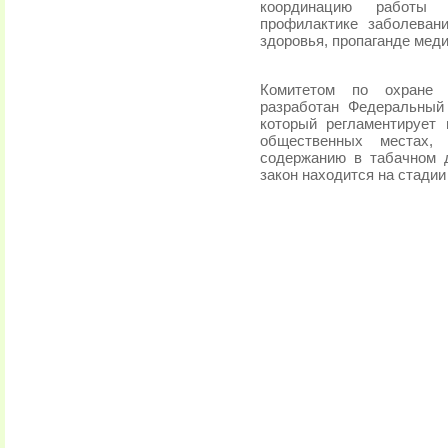
координацию работы 
профилактике заболеван
здоровья, пропаганде меди
Комитетом по охране 
разработан Федеральный 
который регламентирует 
общественных местах,
содержанию в табачном 
закон находится на стадии