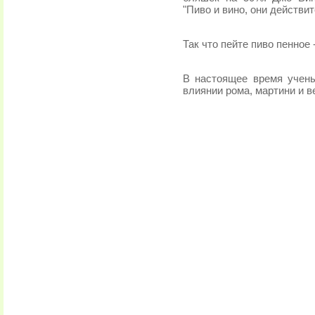
"Пиво и вино, они действи
Так что пейте пиво пенное 
В настоящее время учен
влиянии рома, мартини и в