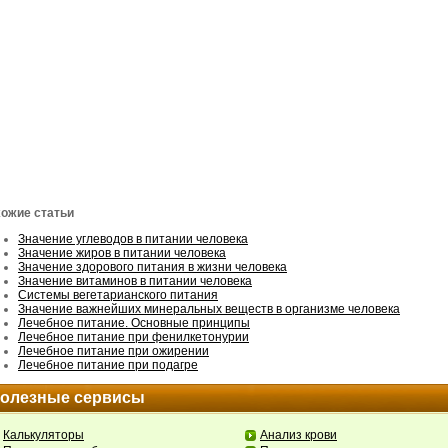
ожие статьи
Значение углеводов в питании человека
Значение жиров в питании человека
Значение здорового питания в жизни человека
Значение витаминов в питании человека
Системы вегетарианского питания
Значение важнейших минеральных веществ в организме человека
Лечебное питание. Основные принципы
Лечебное питание при фенилкетонурии
Лечебное питание при ожирении
Лечебное питание при подагре
олезные сервисы
Калькуляторы
Анализ крови