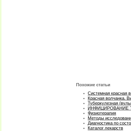
Похожие статьи
Системная красная в
Красная волчанка. В
Туберкулезная (вуль
ИНФИЦИРОВАНИЕ 
Физиотерапия
Методы исследовани
Диагностика по сост
Каталог лекарств