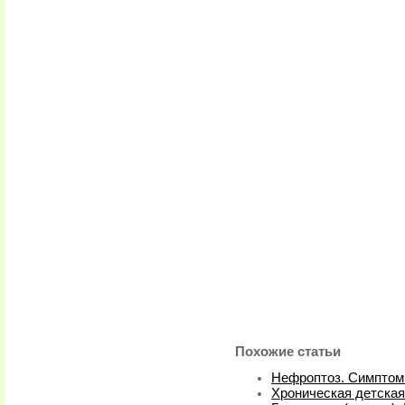
Похожие статьи
Нефроптоз. Симптом
Хроническая детская