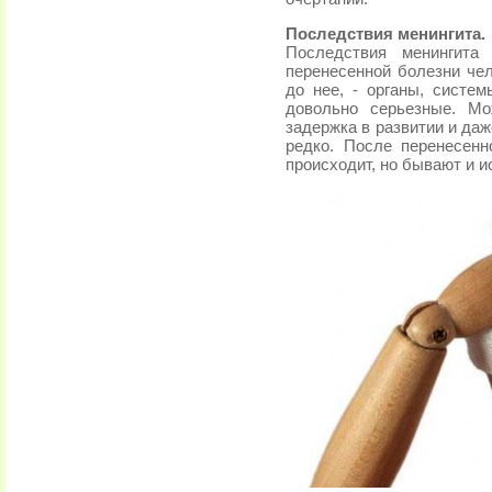
Последствия менингита.
Последствия менингита
перенесенной болезни чел
до нее, - органы, систе
довольно серьезные. Мо
задержка в развитии и да
редко. После перенесенн
происходит, но бывают и и