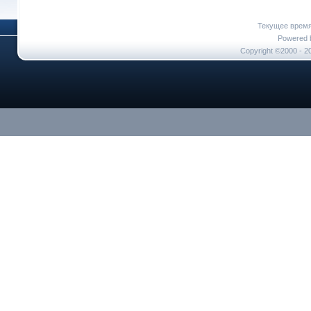
Текущее врем
Powered b
Copyright ©2000 - 20