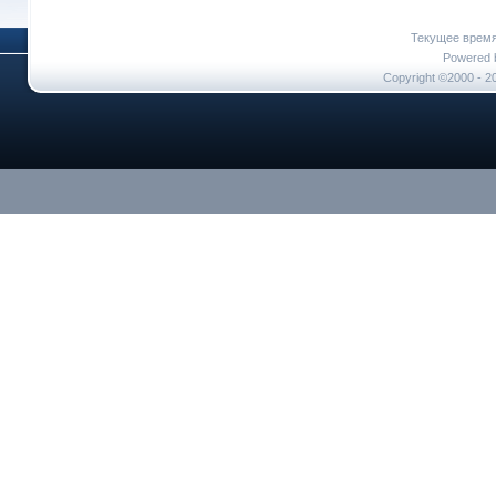
Текущее врем
Powered b
Copyright ©2000 - 20