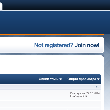
Опции темы
Опции просмотра
#
1
Регистрация: 24.12.2014
Сообщений: 6