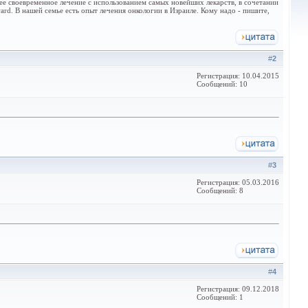
ее своевременное лечение с использованием самых новейших лекарств, в сочетании
rd. В нашей семье есть опыт лечения онкологии в Израиле. Кому надо - пишите,
#
2
Регистрация: 10.04.2015
Сообщений: 10
#
3
Регистрация: 05.03.2016
Сообщений: 8
#
4
Регистрация: 09.12.2018
Сообщений: 1