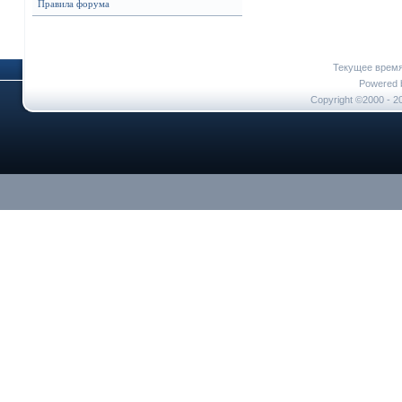
Правила форума
Текущее врем
Powered b
Copyright ©2000 - 20