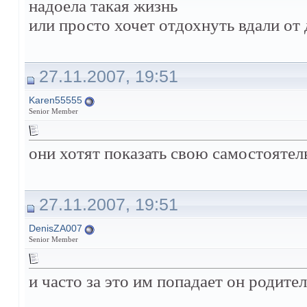
надоела такая жизнь
или просто хочет отдохнуть вдали от
27.11.2007, 19:51
Karen55555
Senior Member
они хотят показать свою самостоятел
27.11.2007, 19:51
DenisZA007
Senior Member
и часто за это им попадает он родител