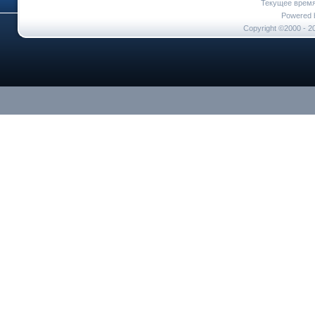
Текущее врем
Powered b
Copyright ©2000 - 20