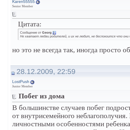
Karen55555
Senior Member
Цитата:
Сообщение от
Georg
Не хватает любви родителей, и их не любит, не беспокоится что они
но это не всегда так, иногда просто 
28.12.2009, 22:59
LostPush
Junior Member
Побег из дома
В большинстве случаев побег подрост
от внутрисемейного неблагополучия. 
личностными особенностями ребенка.