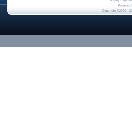
Текущее врем
Powered b
Copyright ©2000 - 20