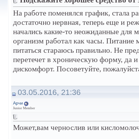
На работе поменялся график, стала ра
достаточно нервная, теперь еще и ре
начались какие-то неожиданные для м
организм работал как часы. Питание 
питаться стараюсь правильно. Не пред
перетечет в хроническую форму, да 
дискомфорт. Посоветуйте, пожалуйста
03.05.2016, 21:36
Арчи
Junior Member
Может,вам чернослив или кисломолоч