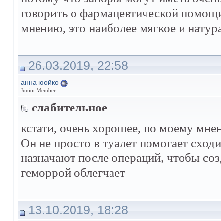
говорить о фармацевтической помощи
мнению, это наиболее мягкое и натура
26.03.2019, 22:58
анна юойко
Junior Member
слабительное
кстати, очень хорошее, по моему мне
Он не просто в туалет помогает сходи
назначают после операций, чтобы соз
геморрой облегчает
13.10.2019, 18:28