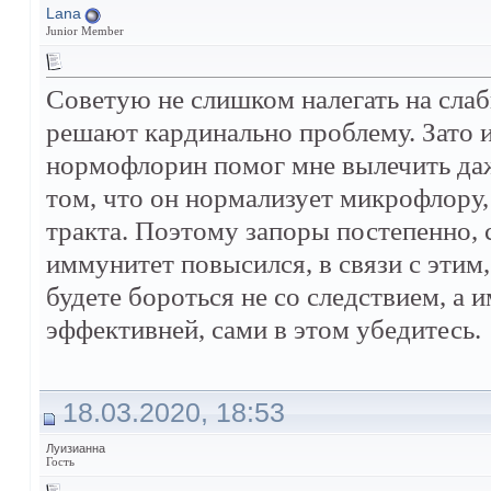
Lana
Junior Member
Советую не слишком налегать на слаб
решают кардинально проблему. Зато из
нормофлорин помог мне вылечить даже
том, что он нормализует микрофлору
тракта. Поэтому запоры постепенно, 
иммунитет повысился, в связи с этим,
будете бороться не со следствием, а 
эффективней, сами в этом убедитесь.
18.03.2020, 18:53
Луизианна
Гость