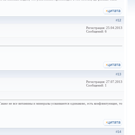
#
12
Регистрация: 25.04.2013
Сообщений: 6
#
13
Регистрация: 27.07.2013
Сообщений: 1
Также не все витамины и минералы усваиваются одинаково, есть конфликтующие, то
#
14