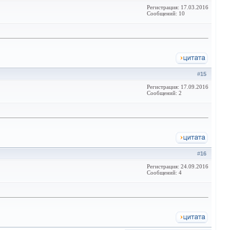
Регистрация: 17.03.2016
Сообщений: 10
#
15
Регистрация: 17.09.2016
Сообщений: 2
#
16
Регистрация: 24.09.2016
Сообщений: 4