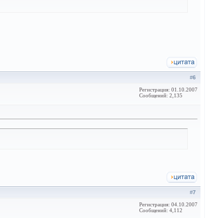
#
6
Регистрация: 01.10.2007
Сообщений: 2,135
#
7
Регистрация: 04.10.2007
Сообщений: 4,112