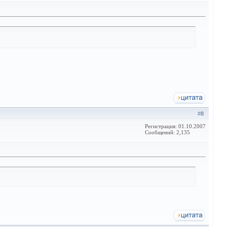
#
8
Регистрация: 01.10.2007
Сообщений: 2,135