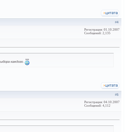
#
4
Регистрация: 01.10.2007
Сообщений: 2,135
выбора каждого.
#
5
Регистрация: 04.10.2007
Сообщений: 4,112