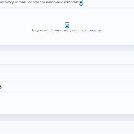
елал выбор остальное это его моральные качества
Поезд ушел! Прием новых участников прекращен!