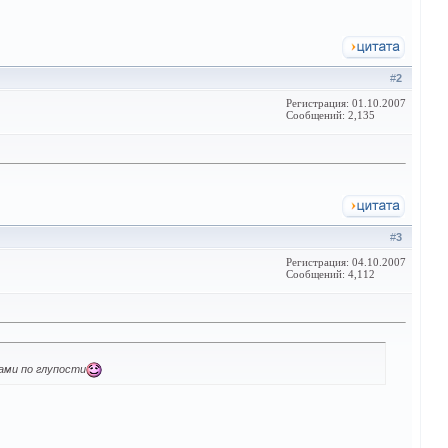
#
2
Регистрация: 01.10.2007
Сообщений: 2,135
#
3
Регистрация: 04.10.2007
Сообщений: 4,112
ами по глупости