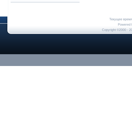
Текущее врем
Powered b
Copyright ©2000 - 20