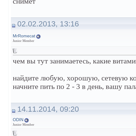
снимет
02.02.2013, 13:16
MrRomecat
Junior Member
чем вы тут занимаетесь, какие витам
найдите любую, хорошую, сетевую ко
начните пить по 2 - 3 в день, вашу па
14.11.2014, 09:20
ODIN
Junior Member