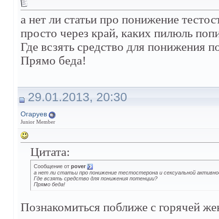
а нет ли статьи про понижение тестос
просто через край, каких пилюль поп
Где всзять средство для понижения п
Прямо беда!
29.01.2013, 20:30
Огаруев
Junior Member
Цитата:
Сообщение от
pover
а нет ли статьи про понижение тестостерона и сексуальной активнос
Где всзять средство для понижения потенции?
Прямо беда!
Познакомиться поближе с горячей же