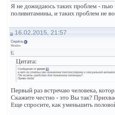
Я не дожидаюсь таких проблем - пью
поливитамины, и таких проблем не во
16.02.2015, 21:57
Серёга
Member
Цитата:
Сообщение от
pover
а нет ли статьи про понижение тестостерона и сексуальной активнос
Где всзять средство для понижения потенции?
Прямо беда!
Первый раз встречаю человека, кото
Скажите честно - это Вы так? Прихва
Еще спросите, как уменьшить половой