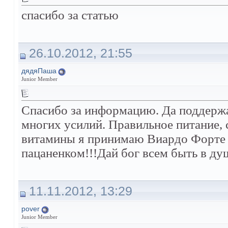
спасибо за статью
26.10.2012, 21:55
дядяПаша
Junior Member
Спасибо за информацию. Да поддержа
многих усилий. Правильное питание, 
витамины я принимаю Виардо Форте 
пацаненком!!!Дай бог всем быть в ду
11.11.2012, 13:29
pover
Junior Member