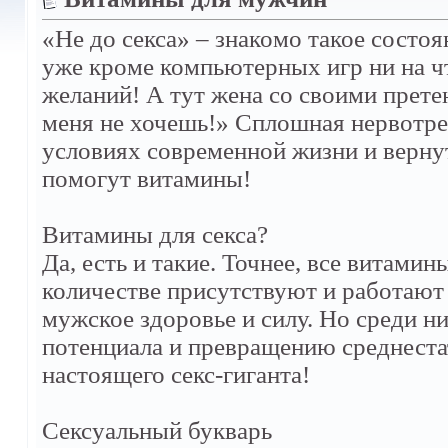
«Не до секса» – знакомо такое состоя
уже кроме компьютерных игр ни на чт
желаний! А тут жена со своими прет
меня не хочешь!» Сплошная нервотре
условиях современной жизни и верн
помогут витамины!
Витамины для секса?
Да, есть и такие. Точнее, все витами
количестве присутствуют и работают
мужское здоровье и силу. Но среди н
потенциала и превращению среднестат
настоящего секс-гиганта!
Сексуальный букварь