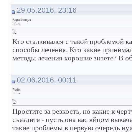
29.05.2016, 23:16
Барабанщик
Гость
Кто сталкивался с такой проблемой к
способы лечения. Кто какие принима
методы лечения хорошие знаете? В о
02.06.2016, 00:11
Fedor
Гость
Простите за резкость, но какие к чер
съездите - пусть она вас яйцом выкач
такие проблемы в первую очередь нуж