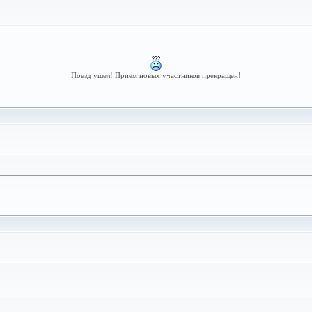
Поезд ушел! Прием новых участников прекращен!