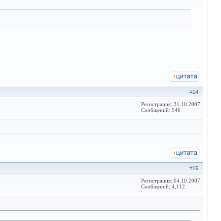
#
14
Регистрация: 31.10.2007
Сообщений: 546
#
15
Регистрация: 04.10.2007
Сообщений: 4,112