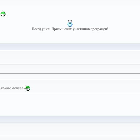
?
Поезд ушел! Прием новых участников прекращен!
 какого дерева?