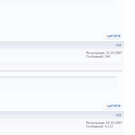
#
18
Регистрация: 31.10.2007
Сообщений: 546
#
19
Регистрация: 04.10.2007
Сообщений: 4,112