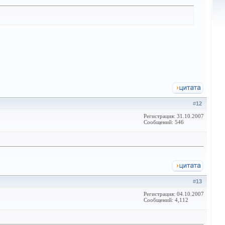
#
12
Регистрация: 31.10.2007
Сообщений: 546
#
13
Регистрация: 04.10.2007
Сообщений: 4,112