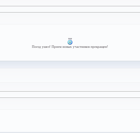
Поезд ушел! Прием новых участников прекращен!