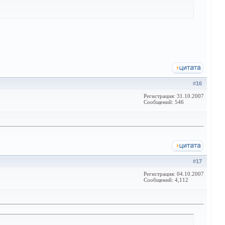
#
16
Регистрация: 31.10.2007
Сообщений: 546
#
17
Регистрация: 04.10.2007
Сообщений: 4,112