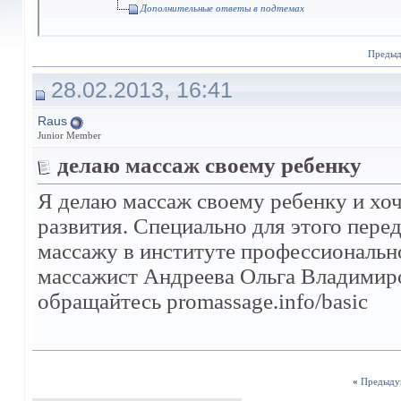
Дополнительные ответы в подтемах
Преды
28.02.2013, 16:41
Raus
Junior Member
делаю массаж своему ребенку
Я делаю массаж своему ребенку и хочу
развития. Специально для этого пер
массажу в институте профессиональн
массажист Андреева Ольга Владимиров
обращайтесь promassage.info/basic
«
Предыду