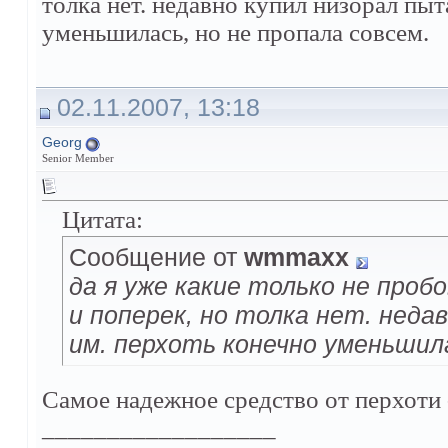
толка нет. недавно купил низорал пыт
уменьшилась, но не пропала совсем.
02.11.2007, 13:18
Georg
Senior Member
Цитата:
Сообщение от
wmmaxx
да я уже какие только не проб
и поперек, но толка нет. нед
им. перхоть конечно уменьшила
Самое надежное средство от перхоти -
__________________