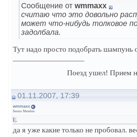
Сообщение от
wmmaxx
считаю что это довольно расп
может что-нибудь толковое по
задолбала.
Тут надо просто подобрать шампунь о
__________________
Поезд ушел! Прием н
01.11.2007, 17:39
wmmaxx
Senior Member
да я уже какие только не пробовал. в