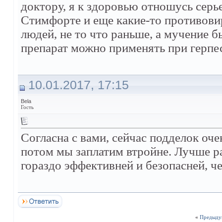
доктору, я к здоровью отношусь серь
Стимфорте и еще какие-то противовир
людей, не то что раньше, а мучение бы
препарат можно применять при герпе
10.01.2017, 17:15
Bela
Гость
Согласна с вами, сейчас подделок оче
потом мы заплатим втройне. Лучше раз
гораздо эффективней и безопасней, ч
«
Предыду