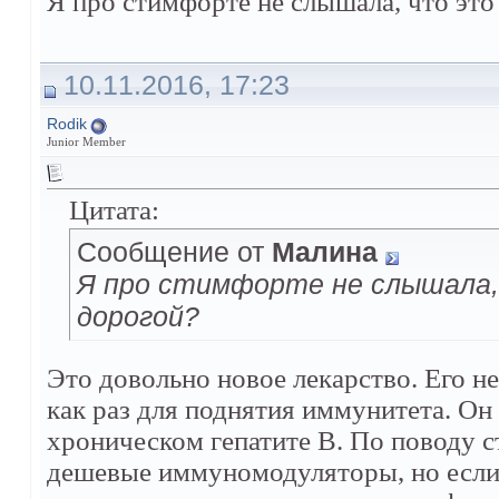
Я про стимфорте не слышала, что это
10.11.2016, 17:23
Rodik
Junior Member
Цитата:
Сообщение от
Малина
Я про стимфорте не слышала,
дорогой?
Это довольно новое лекарство. Его н
как раз для поднятия иммунитета. Он
хроническом гепатите В. По поводу с
дешевые иммуномодуляторы, но если 