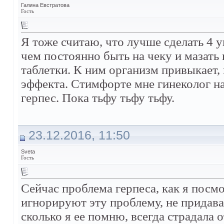
Галина Евстратова
Гость
Я тоже считаю, что лучше сделать 4 у
чем постоянно быть на чеку и мазать
таблетки. К ним организм привыкает,
эффекта. Стимфорте мне гинеколог н
герпес. Пока тьфу тьфу тьфу.
23.12.2016, 11:50
Sveta
Гость
Сейчас проблема герпеса, как я посм
игнорируют эту проблему, не придава
сколько я ее помню, всегда страдала о