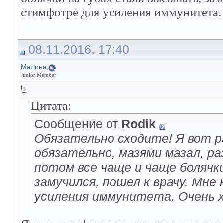
стимфотре для усиления иммунитета.
08.11.2016, 17:40
Малина
Junior Member
Цитата:
Сообщение от
Rodik
Обязательно сходите! Я вот р
обязательно, мазями мазал, р
потом все чаще и чаще болячк
замучился, пошел к врачу. Мн
усиления иммунитета. Очень 