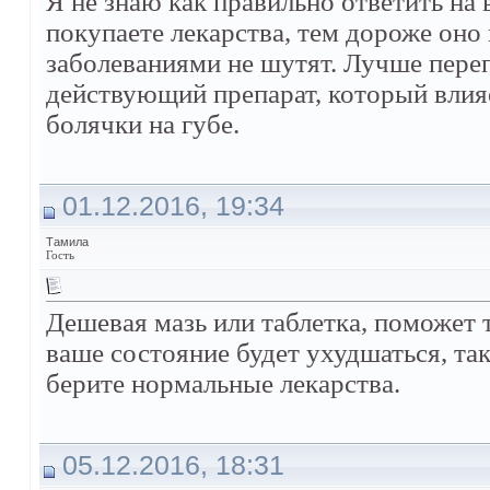
Я не знаю как правильно ответить на
покупаете лекарства, тем дороже оно
заболеваниями не шутят. Лучше перепл
действующий препарат, который влияе
болячки на губе.
01.12.2016, 19:34
Тамила
Гость
Дешевая мазь или таблетка, поможет 
ваше состояние будет ухудшаться, та
берите нормальные лекарства.
05.12.2016, 18:31