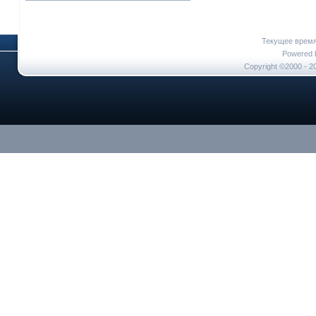
Текущее врем
Powered b
Copyright ©2000 - 20