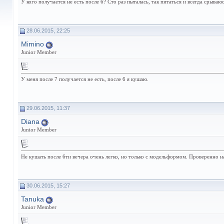
У кого получается не есть после 6? Сто раз пыталась, так питаться и всегда срываю
28.06.2015, 22:25
Mimino
Junior Member
У меня после 7 получается не есть, после 6 я кушаю.
29.06.2015, 11:37
Diana
Junior Member
Не кушать после 6ти вечера очень легко, но только с модельформом. Проверенно на
30.06.2015, 15:27
Tanuka
Junior Member