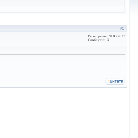
#
1
Регистрация: 30.03.2017
Сообщений: 3