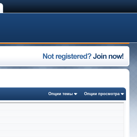
Опции темы
Опции просмотра