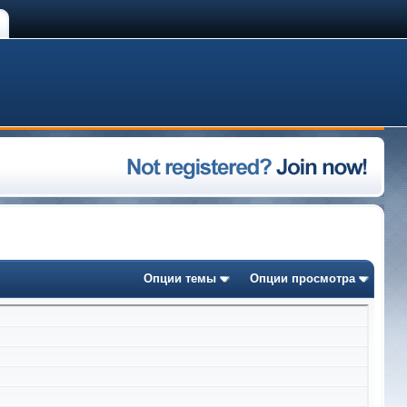
Опции темы
Опции просмотра