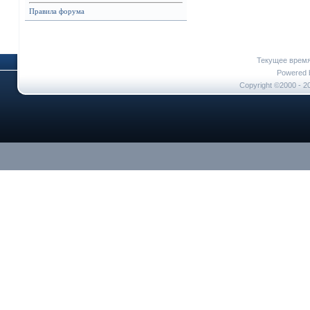
Правила форума
Текущее врем
Powered b
Copyright ©2000 - 20