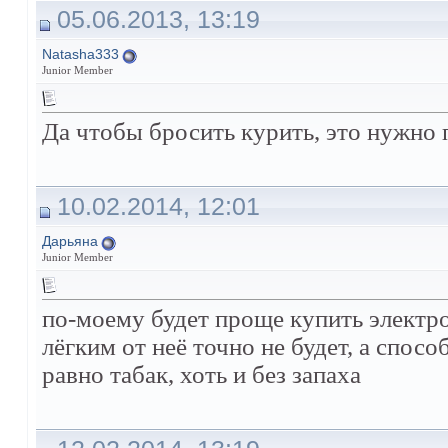
05.06.2013, 13:19
Natasha333
Junior Member
Да чтобы бросить курить, это нужно п
10.02.2014, 12:01
Дарьяна
Junior Member
по-моему будет проще купить электро
лёгким от неё точно не будет, а спос
равно табак, хоть и без запаха