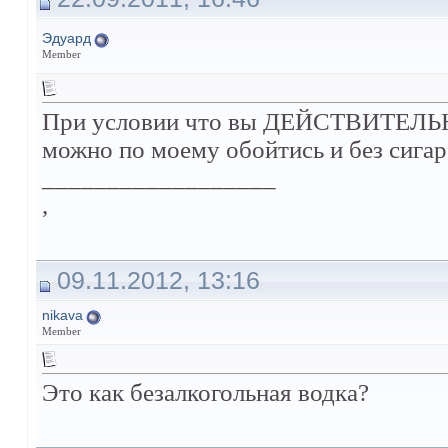
Эдуард
Member
При условии что вы ДЕЙСТВИТЕЛЬН
можно по моему обойтись и без сигар
__________________
,
09.11.2012, 13:16
nikava
Member
Это как безалкогольная водка?