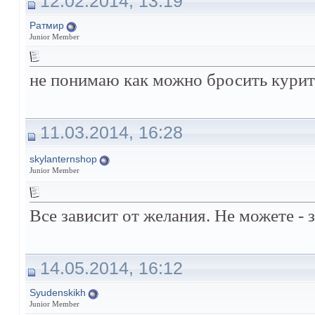
12.02.2014, 13:19
Ратмир
Junior Member
не понимаю как можно бросить курить
11.03.2014, 16:28
skylanternshop
Junior Member
Все зависит от желания. Не можете - з
14.05.2014, 16:12
Syudenskikh
Junior Member