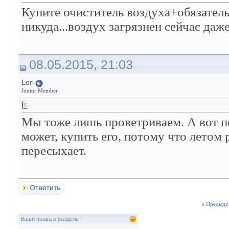
Купите очиститель воздуха+обязатель
никуда...воздух загрязнен сейчас даже
08.05.2015, 21:03
Lori
Junior Member
Мы тоже лишь проветриваем. А вот п
может, купить его, потому что летом 
пересыхает.
«
Предыду
Ваши права в разделе