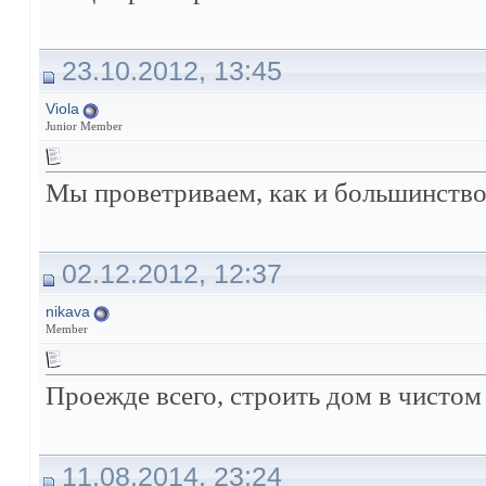
23.10.2012, 13:45
Viola
Junior Member
Мы проветриваем, как и большинство
02.12.2012, 12:37
nikava
Member
Проежде всего, строить дом в чистом
11.08.2014, 23:24