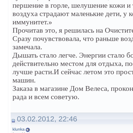
першение в горле, шелушение кожи и 
воздуха страдают маленькие дети, у 
иммунитет.»
Прочитав это, я решилась на Очисти
Сразу почувствовала, что раньше возд
замечала.
Дышать стало легче. Энергии стало бо
действительно местом для отдыха, по 
лучше расти.И сейчас летом это прост
машин.
Заказа в магазине Дом Велеса, проко
рада и всем советую.
03.02.2012, 22:46
klunka