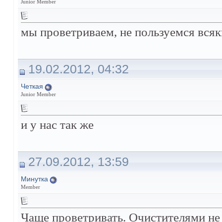
Junior Member
мы проветриваем, не пользуемся вся
19.02.2012, 04:32
Четкая
Junior Member
и у нас так же
27.09.2012, 13:59
Минутка
Member
Чаще проветривать. Очистителями не