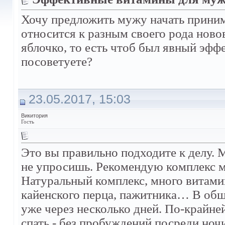
Хочу предложить мужу начать приним
относится к разным своего рода ново
яблочко, то есть чтоб был явный эффе
посоветуете?
23.05.2017, 15:03
Викитория
Гость
Это вы правильно подходите к делу. 
не упросишь. Рекомендую комплекс 
Натуральный комплекс, много витами
кайенского перца, пажитника… В общ
уже через несколько дней. По-крайне
спать - без пробуждений посреди ноч