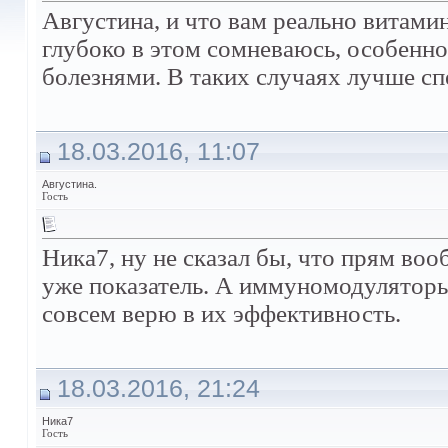
Августина, и что вам реально витам
глубоко в этом сомневаюсь, особенн
болезнями. В таких случаях лучше с
18.03.2016, 11:07
Августина.
Гость
Ника7, ну не сказал бы, что прям воо
уже показатель. А иммуномодуляторы 
совсем верю в их эффективность.
18.03.2016, 21:24
Ника7
Гость