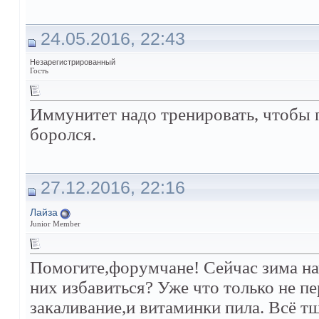
24.05.2016, 22:43
Незарегистрированный
Гость
Иммунитет надо тренировать, чтобы 
боролся.
27.12.2016, 22:16
Лайза
Junior Member
Помогите,форумчане! Сейчас зима на
них избавиться? Уже что только не п
закаливание,и витаминки пила. Всё тщ