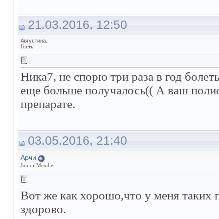
21.03.2016, 12:50
Августина.
Гость
Ника7, не спорю три раза в год болеть
еще больше получалось(( А ваш поли
препарате.
03.05.2016, 21:40
Арчи
Junior Member
Вот же как хорошо,что у меня таких 
здорово.