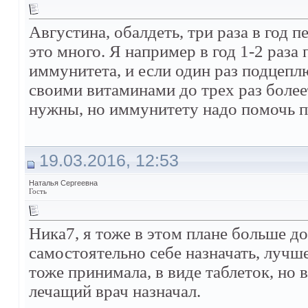
Августина, обалдеть, три раза в год п
это много. Я например в год 1-2 раз
иммунитета, и если один раз подцеплю 
своими витаминами до трех раз более
нужны, но иммунитету надо помочь п
19.03.2016, 12:53
Наталья Сергеевна
Гость
Ника7, я тоже в этом плане больше д
самостоятельно себе назначать, лучш
тоже принимала, в виде таблеток, но
лечащий врач назначал.