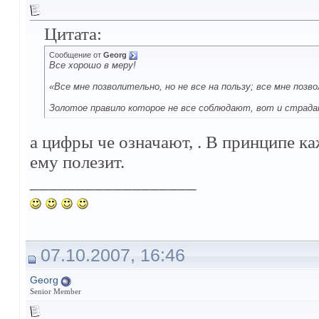
Цитата:
Сообщение от
Georg
Все хорошо в меру!
«Все мне позволительно, но не все на пользу; все мне позво
Золотое правило которое не все соблюдают, вот и страд
а цифры че означают, . В принципе ка
ему полезит.
__________________
07.10.2007, 16:46
Georg
Senior Member