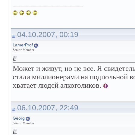
__________________
04.10.2007, 00:19
LamerProf
Senior Member
Может и живут, но не все. Я свидетел
стали миллионерами на подпольной вод
хватает людей алкоголиков.
06.10.2007, 22:49
Georg
Senior Member