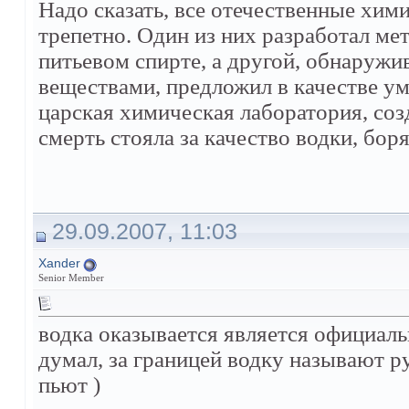
Надо сказать, все отечественные хим
трепетно. Один из них разработал ме
питьевом спирте, а другой, обнаружи
веществами, предложил в качестве ум
царская химическая лаборатория, соз
смерть стояла за качество водки, бор
29.09.2007, 11:03
Xander
Senior Member
водка оказывается является официал
думал, за границей водку называют ру
пьют )