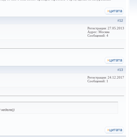
#
12
Регистрация: 27.05.2013
Адрес: Москва
Сообщений: 4
#
13
Регистрация: 24.12.2017
Сообщений: 1
 неделя))