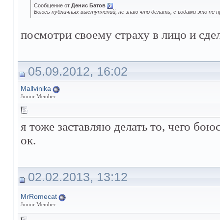
Сообщение от
Денис Батов
Боюсь публичных выступлений, не знаю что делать, с годами это не 
посмотри своему страху в лицо и сдела
05.09.2012, 16:02
Mallvinika
Junior Member
я тоже заставляю делать то, чего бою
ок.
02.02.2013, 13:12
MrRomecat
Junior Member