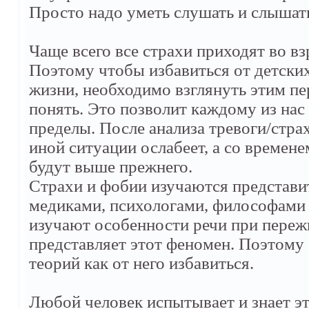
Просто надо уметь слушать и слышать
Чаще всего все страхи приходят во в
Поэтому чтобы избавиться от детских
жизни, необходимо взглянуть этим пе
понять. Это позволит каждому из нас
пределы. После анализа тревоги/стра
иной ситуации ослабеет, а со времене
будут выше прежнего.
Страхи и фобии изучаются представи
медиками, психологами, философами 
изучают особенности речи при переж
представляет этот феномен. Поэтому 
теорий как от него избавиться.
Любой человек испытывает и знает э