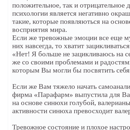
положительное, так и отрицательное д
психологии является негативно окраш
такие, которые появляються на основе
восприятия мира.
Если же тревожные эмоции все еще му
них навсегда, то хватит зацикливатьс
«Нет! Я больше не зацикливаюсь на с
же со своими проблемами и радостям
которым Вы могли бы посвятить себя
Если же Вам тяжело начать самоанали
фирма «Парафарм» выпустила для Вас
на основе синюхи голубой, валерианы
активности синюха превосходит валер
Тревожное состояние и плохое настр