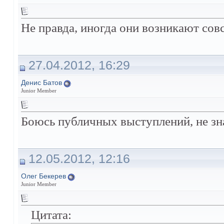
Не правда, иногда они возникают сов
27.04.2012, 16:29
Денис Батов
Junior Member
Боюсь публичных выступлений, не знаю
12.05.2012, 12:16
Олег Бекерев
Junior Member
Цитата: