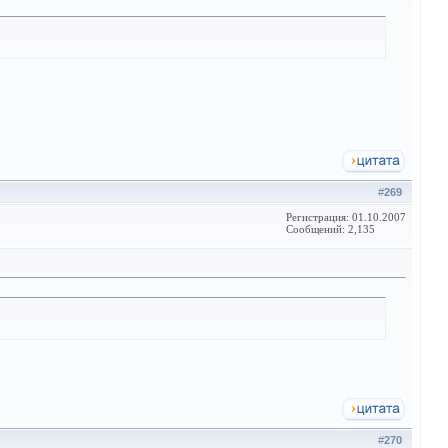
#
269
Регистрация: 01.10.2007
Сообщений: 2,135
#
270