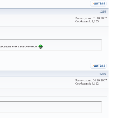
#
265
Регистрация: 01.10.2007
Сообщений: 2,135
лировать так свое желание.
#
266
Регистрация: 04.10.2007
Сообщений: 4,112