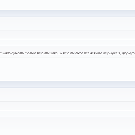
дет надо думать только что ты хочешь что бы было без всякого отрицания, форму