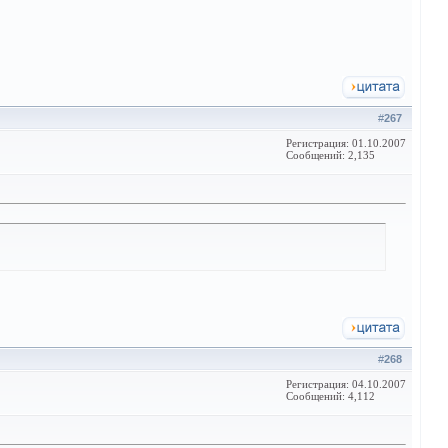
#
267
Регистрация: 01.10.2007
Сообщений: 2,135
#
268
Регистрация: 04.10.2007
Сообщений: 4,112