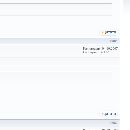
#
262
Регистрация: 04.10.2007
Сообщений: 4,112
#
263