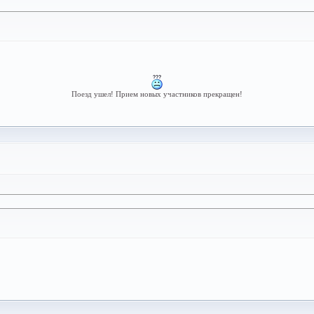
Поезд ушел! Прием новых участников прекращен!