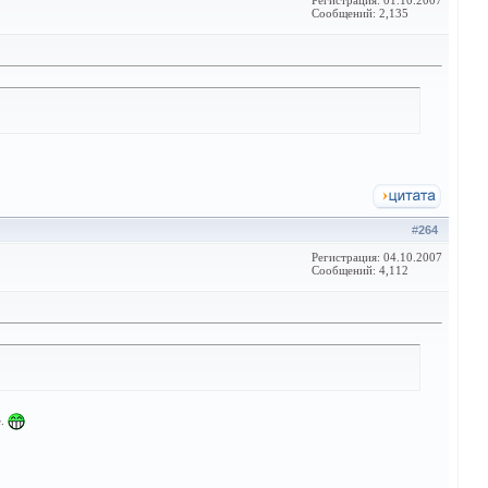
Регистрация: 01.10.2007
Сообщений: 2,135
#
264
Регистрация: 04.10.2007
Сообщений: 4,112
е.